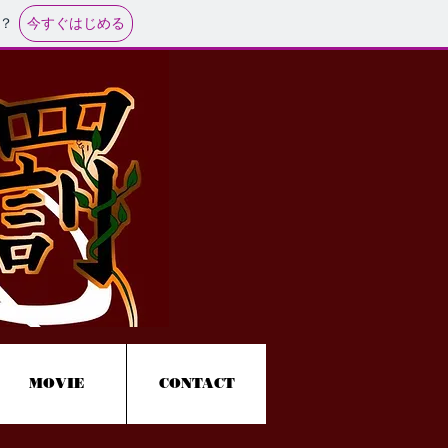
今すぐはじめる
？
MOVIE
CONTACT