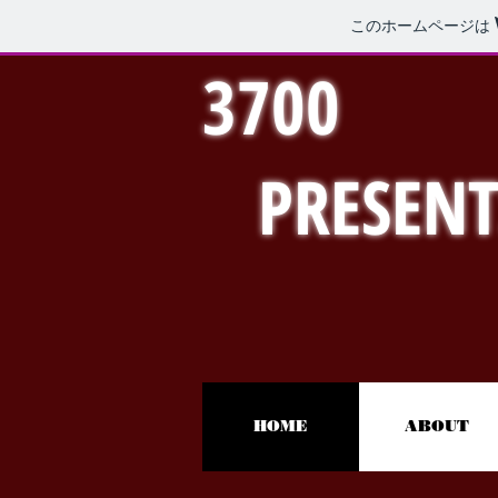
このホームページは
3700
PRESENT
HOME
ABOUT